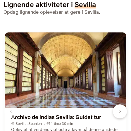
Lignende aktiviteter i
Sevilla
Opdag lignende oplevelser at gøre i Sevilla.
Archivo de Indias Sevilla: Guidet tur
Sevilla
,
Spanien
1 time 30 min
Oplev et af verdens vigtigste arkiver på denne guidede