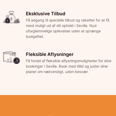
Eksklusive Tilbud
Få adgang til specielle tilbud og rabatter for at få
mest muligt ud af dit ophold i Sevilla. Nyd
uforglemmelige oplevelser uden at sprænge
budgettet.
Fleksible Aflysninger
Få fordel af fleksible aflysningsmuligheder for dine
bookinger i Sevilla. Book med tillid og juster dine
planer om nødvendigt, uden besvær.