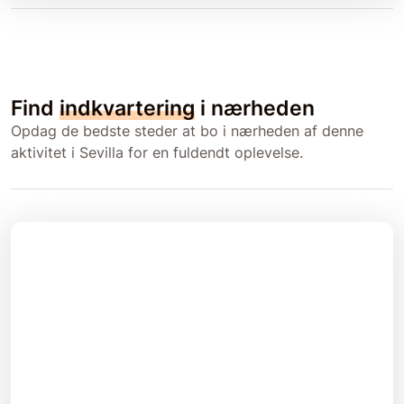
Find
indkvartering
i nærheden
Opdag de bedste steder at bo i nærheden af denne
aktivitet i Sevilla for en fuldendt oplevelse.