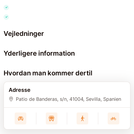
Vejledninger
Yderligere information
Hvordan man kommer dertil
Adresse
Patio de Banderas, s/n
, 41004
, Sevilla
, Spanien