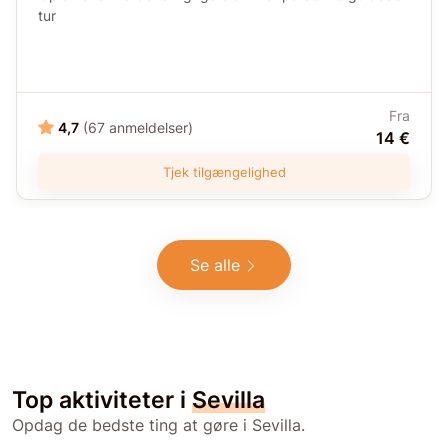
tur
Fra
4,7
(67 anmeldelser)
14 €
Tjek tilgængelighed
Se alle
Top aktiviteter i
Sevilla
Opdag de bedste ting at gøre i Sevilla.