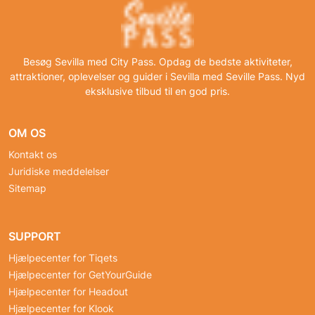
Besøg Sevilla med City Pass. Opdag de bedste aktiviteter,
attraktioner, oplevelser og guider i Sevilla med Seville Pass. Nyd
eksklusive tilbud til en god pris.
OM OS
Kontakt os
Juridiske meddelelser
Sitemap
SUPPORT
Hjælpecenter for Tiqets
Hjælpecenter for GetYourGuide
Hjælpecenter for Headout
Hjælpecenter for Klook