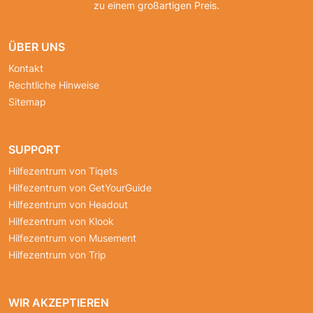
zu einem großartigen Preis.
ÜBER UNS
Kontakt
Rechtliche Hinweise
Sitemap
SUPPORT
Hilfezentrum von Tiqets
Hilfezentrum von GetYourGuide
Hilfezentrum von Headout
Hilfezentrum von Klook
Hilfezentrum von Musement
Hilfezentrum von Trip
WIR AKZEPTIEREN