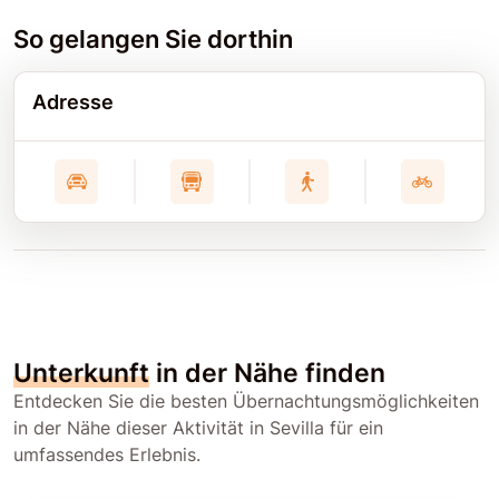
So gelangen Sie dorthin
Adresse
Unterkunft
in der Nähe finden
Entdecken Sie die besten Übernachtungsmöglichkeiten
in der Nähe dieser Aktivität in Sevilla für ein
umfassendes Erlebnis.