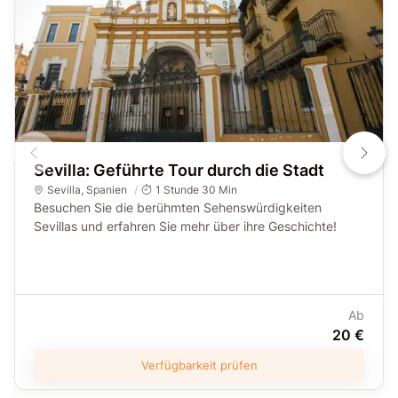
Sevilla: Geführte Tour durch die Stadt
Sevilla
,
Spanien
1 Stunde 30 Min
Besuchen Sie die berühmten Sehenswürdigkeiten
Sevillas und erfahren Sie mehr über ihre Geschichte!
Ab
20 €
Verfügbarkeit prüfen