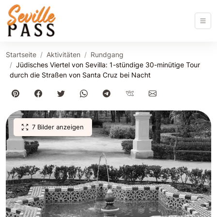
Startseite
Aktivitäten
Rundgang
Jüdisches Viertel von Sevilla: 1-stündige 30-minütige Tour
durch die Straßen von Santa Cruz bei Nacht
7 Bilder anzeigen