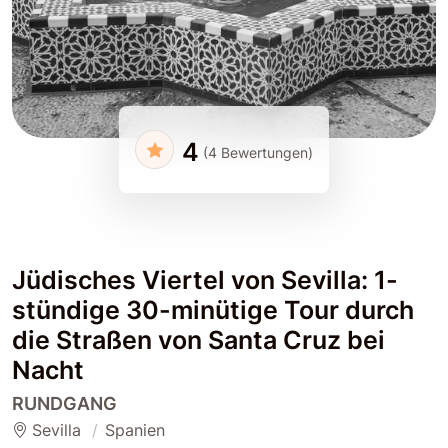
4
(4 Bewertungen)
Jüdisches Viertel von Sevilla: 1-
stündige 30-minütige Tour durch
die Straßen von Santa Cruz bei
Nacht
RUNDGANG
Sevilla
Spanien