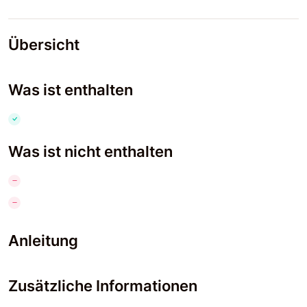
Übersicht
Was ist enthalten
Was ist nicht enthalten
Anleitung
Zusätzliche Informationen