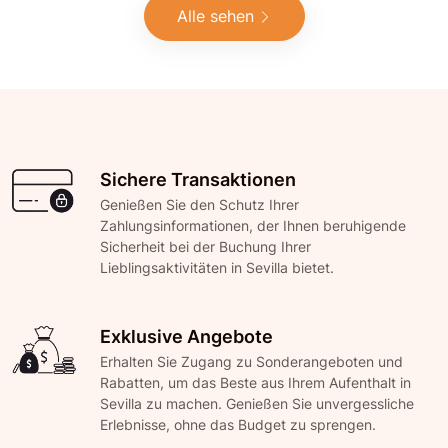
Alle sehen
Sichere Transaktionen
Genießen Sie den Schutz Ihrer
Zahlungsinformationen, der Ihnen beruhigende
Sicherheit bei der Buchung Ihrer
Lieblingsaktivitäten in Sevilla bietet.
Exklusive Angebote
Erhalten Sie Zugang zu Sonderangeboten und
Rabatten, um das Beste aus Ihrem Aufenthalt in
Sevilla zu machen. Genießen Sie unvergessliche
Erlebnisse, ohne das Budget zu sprengen.