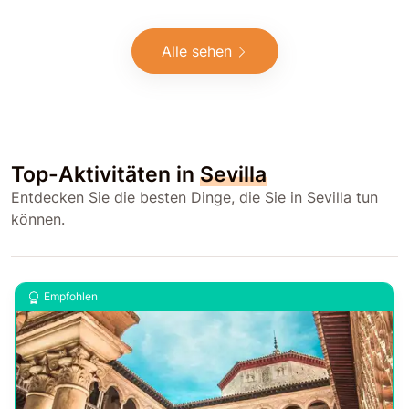
Alle sehen
Top-Aktivitäten in
Sevilla
Entdecken Sie die besten Dinge, die Sie in Sevilla tun
können.
Empfohlen