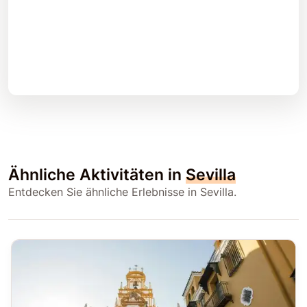
Ähnliche Aktivitäten in
Sevilla
Entdecken Sie ähnliche Erlebnisse in Sevilla.