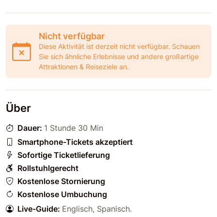
Nicht verfügbar
Diese Aktivität ist derzeit nicht verfügbar. Schauen
Sie sich ähnliche Erlebnisse und andere großartige
Attraktionen & Reiseziele an.
Über
Dauer:
1 Stunde 30 Min
Smartphone-Tickets akzeptiert
Sofortige Ticketlieferung
Rollstuhlgerecht
Kostenlose Stornierung
Kostenlose Umbuchung
Live-Guide:
Englisch
,
Spanisch
.