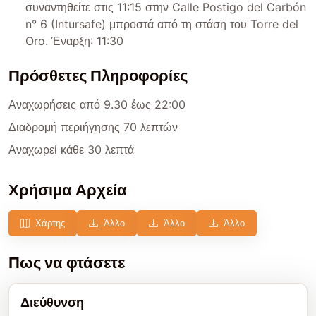
συναντηθείτε στις 11:15 στην Calle Postigo del Carbón
n° 6 (Intursafe) μπροστά από τη στάση του Torre del
Oro. Έναρξη: 11:30
Πρόσθετες Πληροφορίες
Αναχωρήσεις από 9.30 έως 22:00
Διαδρομή περιήγησης 70 λεπτών
Αναχωρεί κάθε 30 λεπτά
Χρήσιμα Αρχεία
Χάρτης
Άλλο
Άλλο
Άλλο
Πως να φτάσετε
Διεύθυνση