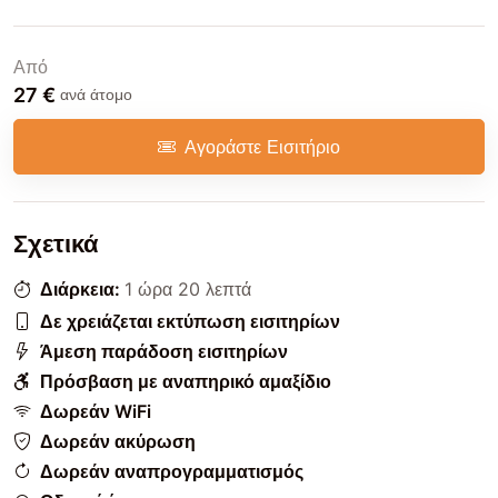
Από
27 €
ανά άτομο
Αγοράστε Εισιτήριο
Σχετικά
Διάρκεια:
1 ώρα 20 λεπτά
Δε χρειάζεται εκτύπωση εισιτηρίων
Άμεση παράδοση εισιτηρίων
Πρόσβαση με αναπηρικό αμαξίδιο
Δωρεάν WiFi
Δωρεάν ακύρωση
Δωρεάν αναπρογραμματισμός