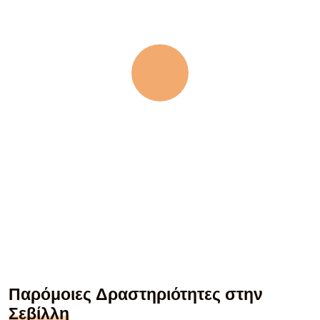
Παρόμοιες Δραστηριότητες στην
Σεβίλλη