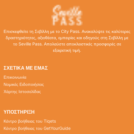
Επισκεφθείτε τη Σεβίλλη με το City Pass. Ανακαλύψτε τις καλύτερες
δραστηριότητες, αξιοθέατα, εμπειρίες και οδηγούς στη Σεβίλλη με
το Seville Pass. Απολαύστε αποκλειστικές προσφορές σε
εξαιρετική τιμή.
ΣΧΕΤΙΚΆ ΜΕ ΕΜΆΣ
Επικοινωνία
Νομικές Ειδοποιήσεις
Χάρτης Ιστοσελίδας
ΥΠΟΣΤΉΡΙΞΗ
Κέντρο βοήθειας του Tiqets
Κέντρο βοήθειας του GetYourGuide