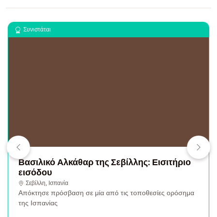
Συνιστάται
Βασιλικό Αλκάθαρ της Σεβίλλης: Εισιτήριο
εισόδου
Σεβίλλη
, Ισπανία
Απόκτησε πρόσβαση σε μία από τις τοποθεσίες ορόσημα
της Ισπανίας