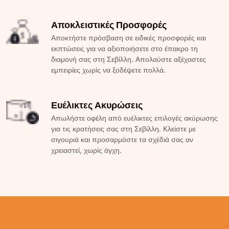
Αποκλειστικές Προσφορές
Αποκτήστε πρόσβαση σε ειδικές προσφορές και
εκπτώσεις για να αξιοποιήσετε στο έπακρο τη
διαμονή σας στη Σεβίλλη. Απολαύστε αξέχαστες
εμπειρίες χωρίς να ξοδέψετε πολλά.
Ευέλικτες Ακυρώσεις
Απωλήστε οφέλη από ευέλικτες επιλογές ακύρωσης
για τις κρατήσεις σας στη Σεβίλλη. Κλείστε με
σιγουριά και προσαρμόστε τα σχέδιά σας αν
χρειαστεί, χωρίς άγχη.