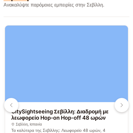
Ανακαλύψτε παρόμοιες εμπειρίες στην Σεβίλλη.
CitySightseeing Σεβίλλη: Διαδρομή με
λεωφορείο Hop-on Hop-off 48 ωρών
Σεβίλλη
, Ισπανία
Τα καλύτερα της Σεβίλλης: Λεωφορείο 48 ωρών, 4