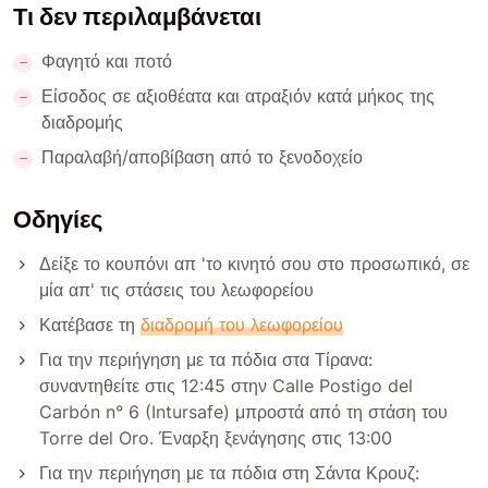
Τι δεν περιλαμβάνεται
Φαγητό και ποτό
Είσοδος σε αξιοθέατα και ατραξιόν κατά μήκος της
διαδρομής
Παραλαβή/αποβίβαση από το ξενοδοχείο
Οδηγίες
Δείξε το κουπόνι απ 'το κινητό σου στο προσωπικό, σε
μία απ' τις στάσεις του λεωφορείου
Κατέβασε τη
διαδρομή του λεωφορείου
Για την περιήγηση με τα πόδια στα Τίρανα:
συναντηθείτε στις 12:45 στην Calle Postigo del
Carbón n° 6 (Intursafe) μπροστά από τη στάση του
Torre del Oro. Έναρξη ξενάγησης στις 13:00
Για την περιήγηση με τα πόδια στη Σάντα Κρουζ: