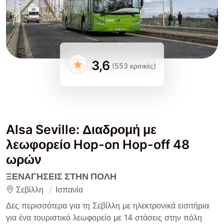
3,6
(553 κριτικές)
Alsa Seville: Διαδρομή με
λεωφορείο Hop-on Hop-off 48
ωρών
ΞΕΝΑΓΉΣΕΙΣ ΣΤΗΝ ΠΌΛΗ
Σεβίλλη
Ισπανία
Δες περισσότερα για τη Σεβίλλη με ηλεκτρονικά εισιτήρια
για ένα τουριστικό λεωφορείο με 14 στάσεις στην πόλη