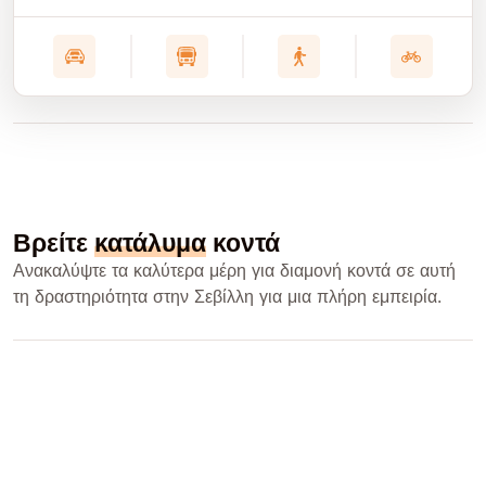
Βρείτε
κατάλυμα
κοντά
Ανακαλύψτε τα καλύτερα μέρη για διαμονή κοντά σε αυτή
τη δραστηριότητα στην Σεβίλλη για μια πλήρη εμπειρία.