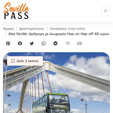
Αρχική
Δραστηριότητες
Ξεναγήσεις στην πόλη
Alsa Seville: Διαδρομή με λεωφορείο Hop-on Hop-off 48 ωρών
Δείτε 3 εικόνες