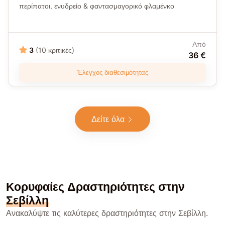
περίπατοι, ενυδρείο & φαντασμαγορικό φλαμένκο
Από
3
(10 κριτικές)
36 €
Έλεγχος διαθεσιμότητας
Δείτε όλα
Κορυφαίες Δραστηριότητες στην
Σεβίλλη
Ανακαλύψτε τις καλύτερες δραστηριότητες στην Σεβίλλη.