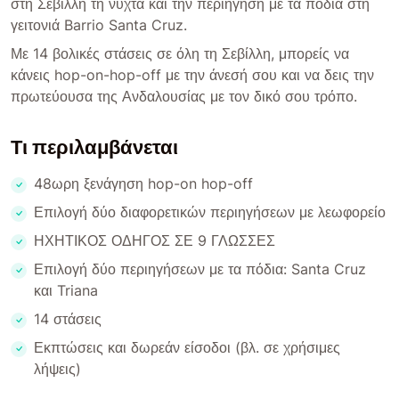
στη Σεβίλλη τη νύχτα και την περιήγηση με τα πόδια στη
γειτονιά Barrio Santa Cruz.
Με 14 βολικές στάσεις σε όλη τη Σεβίλλη, μπορείς να
κάνεις hop-on-hop-off με την άνεσή σου και να δεις την
πρωτεύουσα της Ανδαλουσίας με τον δικό σου τρόπο.
Τι περιλαμβάνεται
48ωρη ξενάγηση hop-on hop-off
Επιλογή δύο διαφορετικών περιηγήσεων με λεωφορείο
ΗΧΗΤΙΚΟΣ ΟΔΗΓΟΣ ΣΕ 9 ΓΛΩΣΣΕΣ
Επιλογή δύο περιηγήσεων με τα πόδια: Santa Cruz
και Triana
14 στάσεις
Εκπτώσεις και δωρεάν είσοδοι (βλ. σε χρήσιμες
λήψεις)