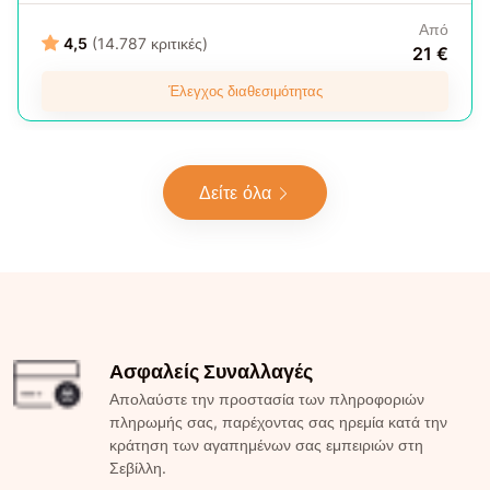
Από
4,5
(14.787 κριτικές)
21 €
Έλεγχος διαθεσιμότητας
Δείτε όλα
Ασφαλείς Συναλλαγές
Απολαύστε την προστασία των πληροφοριών
πληρωμής σας, παρέχοντας σας ηρεμία κατά την
κράτηση των αγαπημένων σας εμπειριών στη
Σεβίλλη.