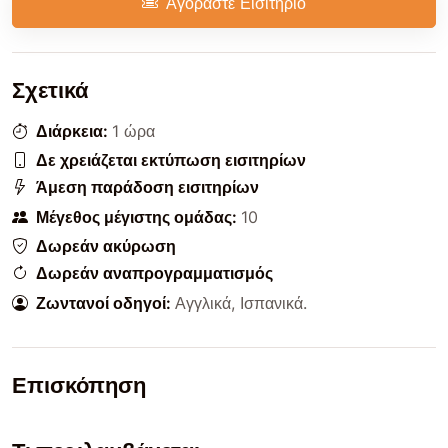
Αγοράστε Εισιτήριο
Σχετικά
Διάρκεια:
1 ώρα
Δε χρειάζεται εκτύπωση εισιτηρίων
Άμεση παράδοση εισιτηρίων
Μέγεθος μέγιστης ομάδας:
10
Δωρεάν ακύρωση
Δωρεάν αναπρογραμματισμός
Ζωντανοί οδηγοί:
Αγγλικά
,
Ισπανικά
.
Επισκόπηση