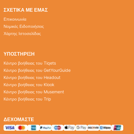
ΣΧΕΤΙΚΆ ΜΕ ΕΜΆΣ
Επικοινωνία
Νομικές Ειδοποιήσεις
Χάρτης Ιστοσελίδας
ΥΠΟΣΤΉΡΙΞΗ
Κέντρο βοήθειας του Tiqets
Κέντρο βοήθειας του GetYourGuide
Κέντρο βοήθειας του Headout
Κέντρο βοήθειας του Klook
Κέντρο βοήθειας του Musement
Κέντρο βοήθειας του Trip
ΔΕΧΌΜΑΣΤΕ