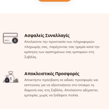
Ασφαλείς Συναλλαγές
Απολαύστε την προστασία των πληροφοριών
πληρωμής σας, παρέχοντας σας ηρεμία κατά την
κράτηση των αγαπημένων σας εμπειριών στη
Σεβίλλη.
Αποκλειστικές Προσφορές
Αποκτήστε πρόσβαση σε ειδικές προσφορές και
εκπτώσεις για να αξιοποιήσετε στο έπακρο τη
διαμονή σας στη Σεβίλλη. Απολαύστε αξέχαστες
εμπειρίες χωρίς να ξοδέψετε πολλά.