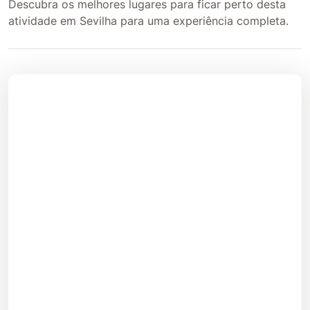
Descubra os melhores lugares para ficar perto desta
atividade em Sevilha para uma experiência completa.