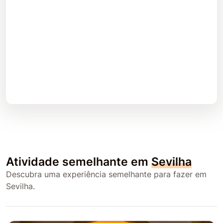
Atividade semelhante em
Sevilha
Descubra uma experiência semelhante para fazer em
Sevilha.