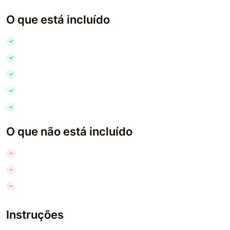
O que está incluído
O que não está incluído
Instruções