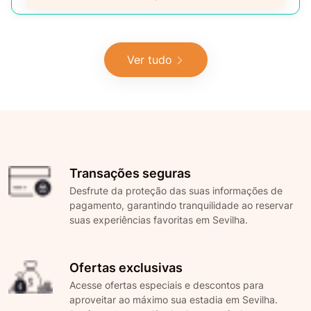
Ver tudo
Transações seguras
Desfrute da proteção das suas informações de
pagamento, garantindo tranquilidade ao reservar
suas experiências favoritas em Sevilha.
Ofertas exclusivas
Acesse ofertas especiais e descontos para
aproveitar ao máximo sua estadia em Sevilha.