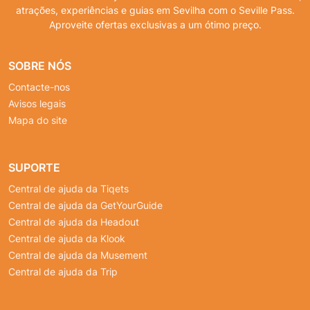
atrações, experiências e guias em Sevilha com o Seville Pass.
Aproveite ofertas exclusivas a um ótimo preço.
SOBRE NÓS
Contacte-nos
Avisos legais
Mapa do site
SUPORTE
Central de ajuda da Tiqets
Central de ajuda da GetYourGuide
Central de ajuda da Headout
Central de ajuda da Klook
Central de ajuda da Musement
Central de ajuda da Trip