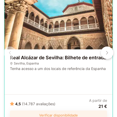
Real Alcázar de Sevilha: Bilhete de entrada
Sevilha
,
Espanha
Tenha acesso a um dos locais de referência da Espanha
A partir de
4,5
(14.787 avaliações)
21 €
Verificar disponibilidade