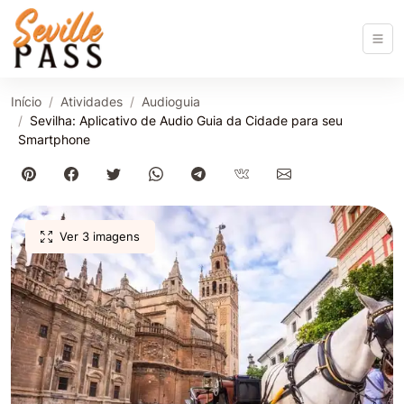
Início
Atividades
Audioguia
Sevilha: Aplicativo de Audio Guia da Cidade para seu
Smartphone
Ver 3 imagens