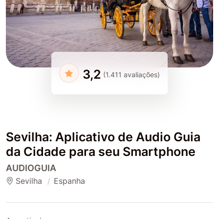
3,2
(1.411 avaliações)
Sevilha: Aplicativo de Audio Guia
da Cidade para seu Smartphone
AUDIOGUIA
Sevilha
Espanha