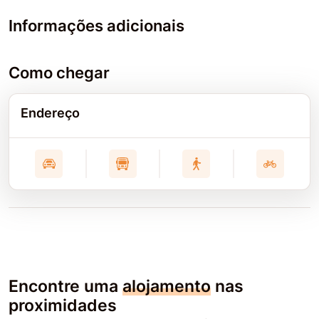
Informações adicionais
Como chegar
Endereço
Encontre uma
alojamento
nas
proximidades