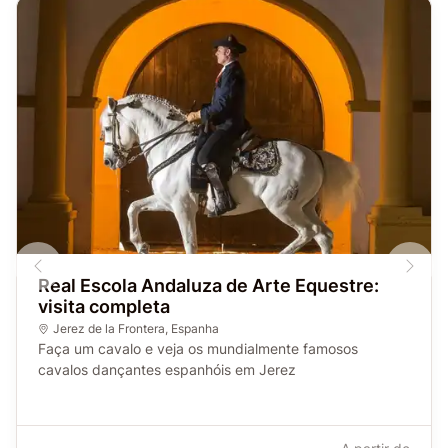
Real Escola Andaluza de Arte Equestre:
visita completa
Jerez de la Frontera
,
Espanha
Faça um cavalo e veja os mundialmente famosos
cavalos dançantes espanhóis em Jerez