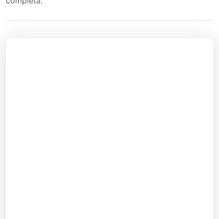
completa.