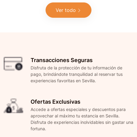
Ver todo
Transacciones Seguras
Disfruta de la protección de tu información de
pago, brindándote tranquilidad al reservar tus
experiencias favoritas en Sevilla.
Ofertas Exclusivas
Accede a ofertas especiales y descuentos para
aprovechar al máximo tu estancia en Sevilla.
Disfruta de experiencias inolvidables sin gastar una
fortuna.