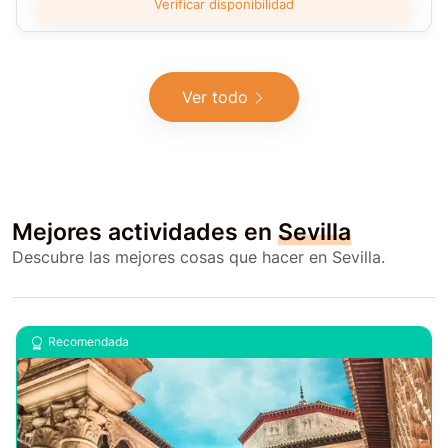
Verificar disponibilidad
Ver todo
Mejores actividades en
Sevilla
Descubre las mejores cosas que hacer en Sevilla.
Recomendada