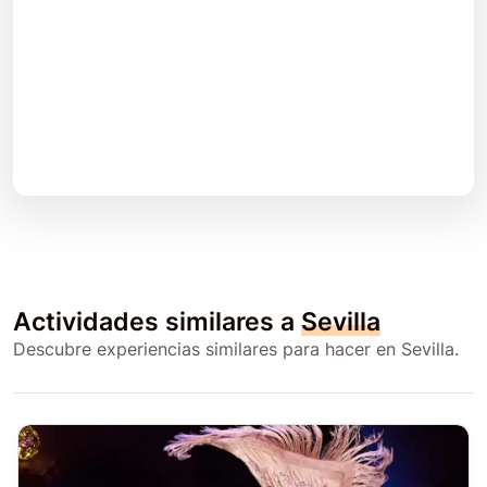
Actividades similares a
Sevilla
Descubre experiencias similares para hacer en Sevilla.