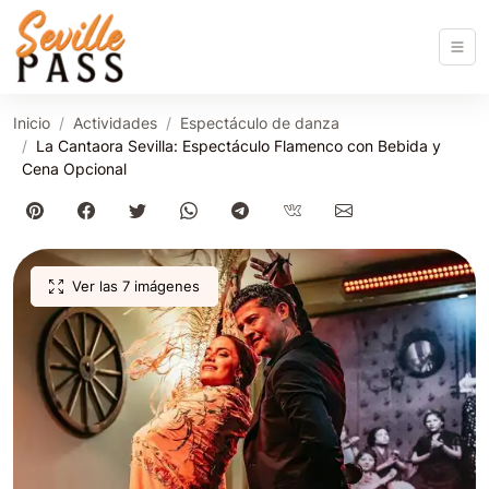
Inicio
Actividades
Espectáculo de danza
La Cantaora Sevilla: Espectáculo Flamenco con Bebida y
Cena Opcional
Ver las 7 imágenes