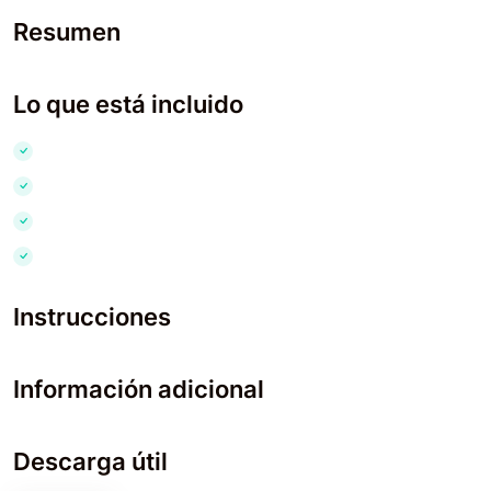
Resumen
Lo que está incluido
Instrucciones
Información adicional
Descarga útil