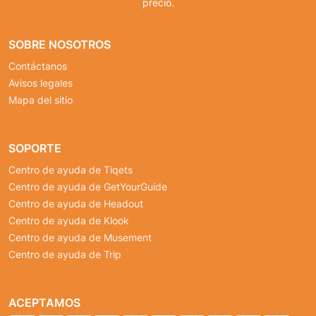
precio.
SOBRE NOSOTROS
Contáctanos
Avisos legales
Mapa del sitio
SOPORTE
Centro de ayuda de Tiqets
Centro de ayuda de GetYourGuide
Centro de ayuda de Headout
Centro de ayuda de Klook
Centro de ayuda de Musement
Centro de ayuda de Trip
ACEPTAMOS