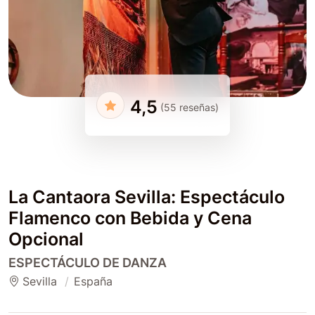
4,5
(55 reseñas)
La Cantaora Sevilla: Espectáculo
Flamenco con Bebida y Cena
Opcional
ESPECTÁCULO DE DANZA
Sevilla
España