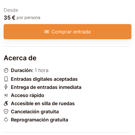
Desde
35 €
por persona
Comprar entrada
Acerca de
Duración:
1 hora
Entradas digitales aceptadas
Entrega de entradas inmediata
Acceso rápido
Accesible en silla de ruedas
Cancelación gratuita
Reprogramación gratuita