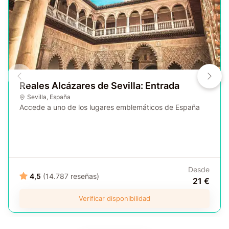
Reales Alcázares de Sevilla: Entrada
Sevilla
,
España
Accede a uno de los lugares emblemáticos de España
Desde
4,5
(14.787 reseñas)
21 €
Verificar disponibilidad