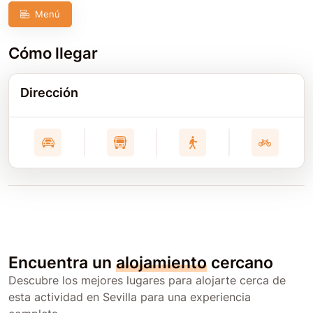
Menú
Cómo llegar
Dirección
Encuentra un
alojamiento
cercano
Descubre los mejores lugares para alojarte cerca de
esta actividad en Sevilla para una experiencia