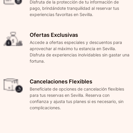
Disfruta de la protección de tu información de
pago, brindándote tranquilidad al reservar tus
experiencias favoritas en Sevilla.
Ofertas Exclusivas
Accede a ofertas especiales y descuentos para
aprovechar al máximo tu estancia en Sevilla.
Disfruta de experiencias inolvidables sin gastar una
fortuna.
Cancelaciones Flexibles
Benefíciate de opciones de cancelación flexibles
para tus reservas en Sevilla. Reserva con
confianza y ajusta tus planes si es necesario, sin
complicaciones.