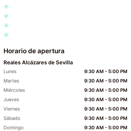
Horario de apertura
Reales Alcázares de Sevilla
Lunes
9:30 AM
-
5:00 PM
Martes
9:30 AM
-
5:00 PM
Miércoles
9:30 AM
-
5:00 PM
Jueves
9:30 AM
-
5:00 PM
Viernes
9:30 AM
-
5:00 PM
Sábado
9:30 AM
-
5:00 PM
Domingo
9:30 AM
-
5:00 PM