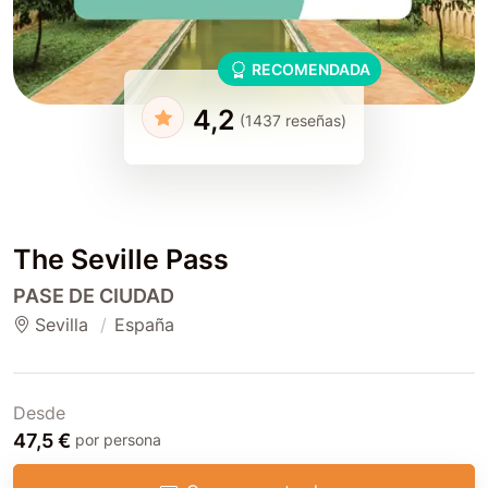
RECOMENDADA
4,2
(1437 reseñas)
The Seville Pass
PASE DE CIUDAD
Sevilla
España
Desde
47,5 €
por persona