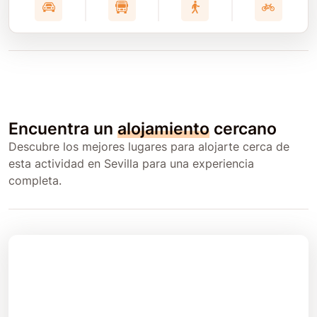
Encuentra un
alojamiento
cercano
Descubre los mejores lugares para alojarte cerca de
esta actividad en Sevilla para una experiencia
completa.