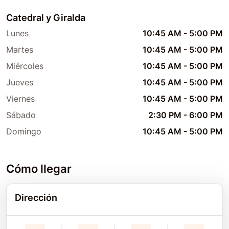
Catedral y Giralda
Lunes
10:45 AM
-
5:00 PM
Martes
10:45 AM
-
5:00 PM
Miércoles
10:45 AM
-
5:00 PM
Jueves
10:45 AM
-
5:00 PM
Viernes
10:45 AM
-
5:00 PM
Sábado
2:30 PM
-
6:00 PM
Domingo
10:45 AM
-
5:00 PM
Cómo llegar
Dirección