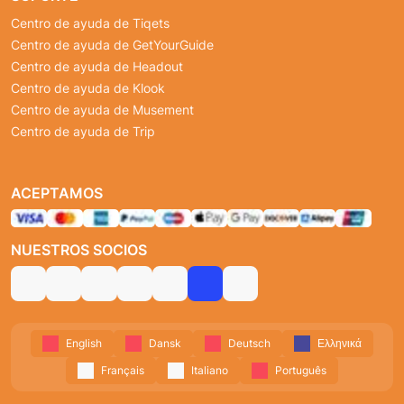
Centro de ayuda de Tiqets
Centro de ayuda de GetYourGuide
Centro de ayuda de Headout
Centro de ayuda de Klook
Centro de ayuda de Musement
Centro de ayuda de Trip
ACEPTAMOS
NUESTROS SOCIOS
English
Dansk
Deutsch
Ελληνικά
Français
Italiano
Português