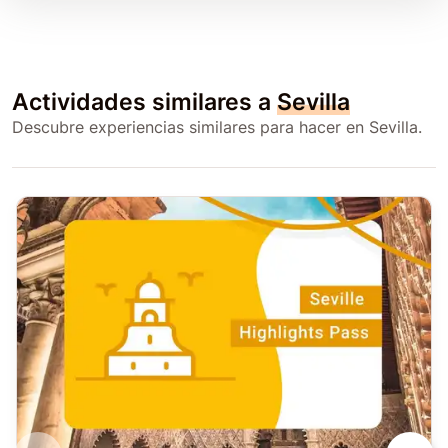
Actividades similares a
Sevilla
Descubre experiencias similares para hacer en Sevilla.