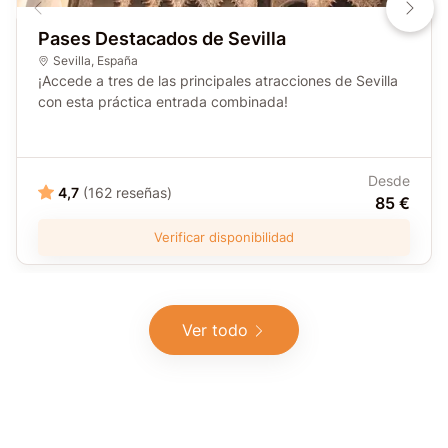
Pases Destacados de Sevilla
Sevilla
,
España
¡Accede a tres de las principales atracciones de Sevilla
con esta práctica entrada combinada!
Desde
4,7
(162 reseñas)
85 €
Verificar disponibilidad
Ver todo