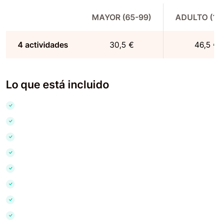
MAYOR (65-99)
ADULTO (13
4 actividades
30,5 €
46,5 €
Lo que está incluido