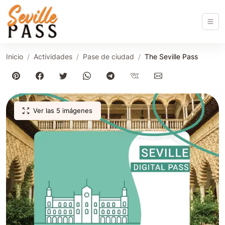
Inicio
Actividades
Pase de ciudad
The Seville Pass
Ver las 5 imágenes