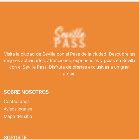
Visita la ciudad de Sevilla con el Pase de la ciudad. Descubre las
mejores actividades, atracciones, experiencias y guías en Sevilla
con el Seville Pass. Disfruta de ofertas exclusivas a un gran
precio.
SOBRE NOSOTROS
Contáctanos
Avisos legales
Mapa del sitio
SOPORTE