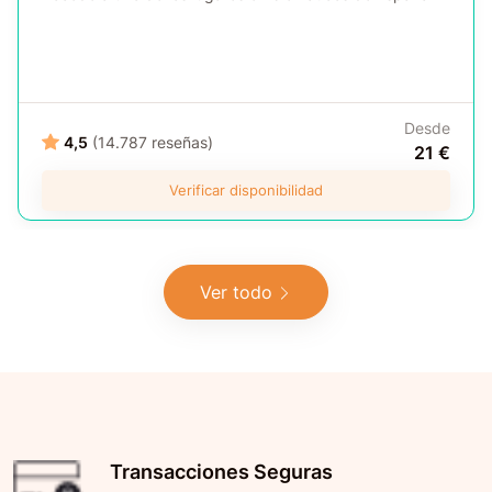
Desde
4,5
(14.787 reseñas)
21 €
Verificar disponibilidad
Ver todo
Transacciones Seguras