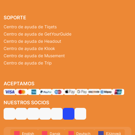
SOPORTE
Centro de ayuda de Tiqets
Centro de ayuda de GetYourGuide
Centro de ayuda de Headout
Centro de ayuda de Klook
Centro de ayuda de Musement
Centro de ayuda de Trip
ACEPTAMOS
NUESTROS SOCIOS
English
Dansk
Deutsch
Ελληνικά