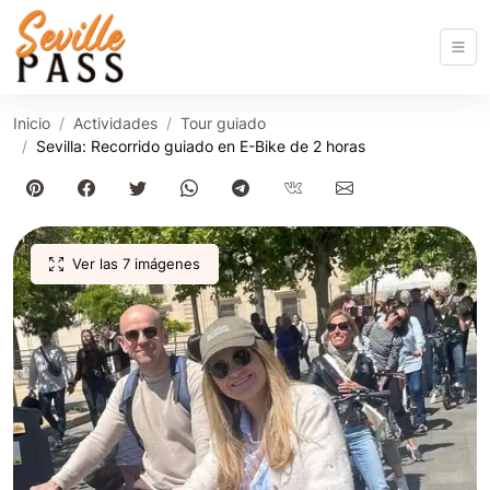
Inicio
Actividades
Tour guiado
Sevilla: Recorrido guiado en E-Bike de 2 horas
Ver las 7 imágenes