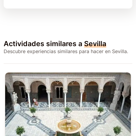
Actividades similares a
Sevilla
Descubre experiencias similares para hacer en Sevilla.