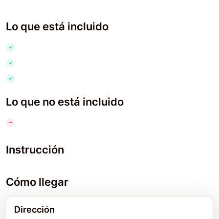
Lo que está incluido
Lo que no está incluido
Instrucción
Cómo llegar
Dirección