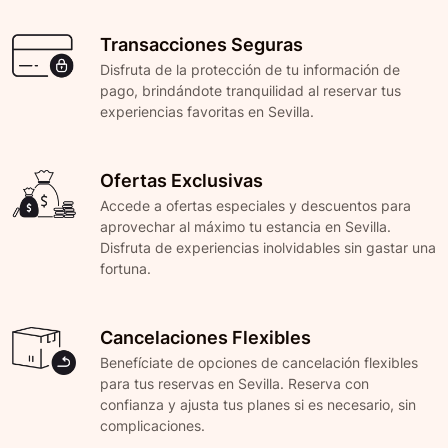
Transacciones Seguras
Disfruta de la protección de tu información de
pago, brindándote tranquilidad al reservar tus
experiencias favoritas en Sevilla.
Ofertas Exclusivas
Accede a ofertas especiales y descuentos para
aprovechar al máximo tu estancia en Sevilla.
Disfruta de experiencias inolvidables sin gastar una
fortuna.
Cancelaciones Flexibles
Benefíciate de opciones de cancelación flexibles
para tus reservas en Sevilla. Reserva con
confianza y ajusta tus planes si es necesario, sin
complicaciones.