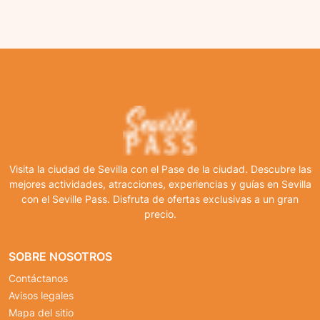
Visita la ciudad de Sevilla con el Pase de la ciudad. Descubre las
mejores actividades, atracciones, experiencias y guías en Sevilla
con el Seville Pass. Disfruta de ofertas exclusivas a un gran
precio.
SOBRE NOSOTROS
Contáctanos
Avisos legales
Mapa del sitio