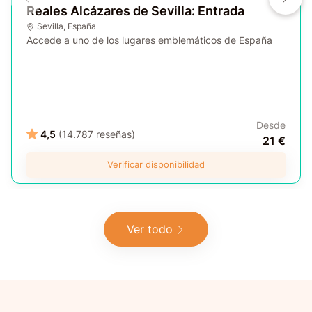
Reales Alcázares de Sevilla: Entrada
Sevilla
,
España
Accede a uno de los lugares emblemáticos de España
Desde
4,5
(14.787 reseñas)
21 €
Verificar disponibilidad
Ver todo