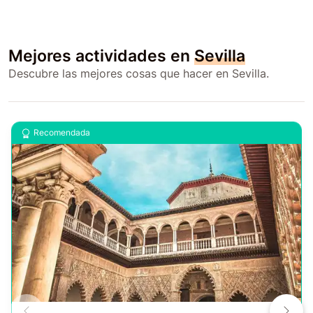
Mejores actividades en
Sevilla
Descubre las mejores cosas que hacer en Sevilla.
Recomendada