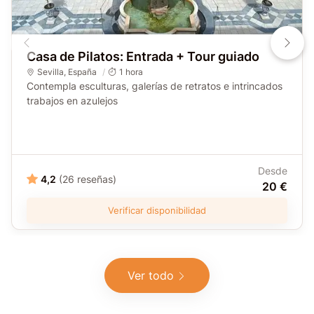
Casa de Pilatos: Entrada + Tour guiado
Sevilla
,
España
1 hora
Contempla esculturas, galerías de retratos e intrincados
trabajos en azulejos
Desde
4,2
(26 reseñas)
20 €
Verificar disponibilidad
Ver todo