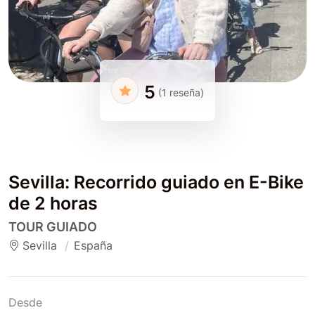
5
(1 reseña)
Sevilla: Recorrido guiado en E-Bike
de 2 horas
TOUR GUIADO
Sevilla
España
Desde