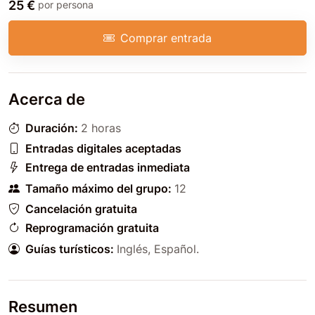
25 €
por persona
Comprar entrada
Acerca de
Duración:
2 horas
Entradas digitales aceptadas
Entrega de entradas inmediata
Tamaño máximo del grupo:
12
Cancelación gratuita
Reprogramación gratuita
Guías turísticos:
Inglés
,
Español
.
Resumen