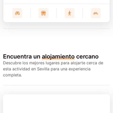
Encuentra un
alojamiento
cercano
Descubre los mejores lugares para alojarte cerca de
esta actividad en Sevilla para una experiencia
completa.