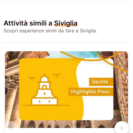
Attività simili a
Siviglia
Scopri esperienze simili da fare a Siviglia.