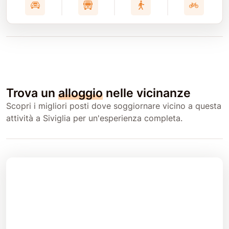
Trova un
alloggio
nelle vicinanze
Scopri i migliori posti dove soggiornare vicino a questa
attività a Siviglia per un'esperienza completa.