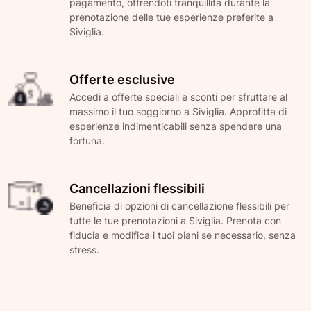
pagamento, offrendoti tranquillità durante la
prenotazione delle tue esperienze preferite a
Siviglia.
Offerte esclusive
Accedi a offerte speciali e sconti per sfruttare al
massimo il tuo soggiorno a Siviglia. Approfitta di
esperienze indimenticabili senza spendere una
fortuna.
Cancellazioni flessibili
Beneficia di opzioni di cancellazione flessibili per
tutte le tue prenotazioni a Siviglia. Prenota con
fiducia e modifica i tuoi piani se necessario, senza
stress.