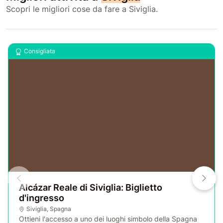
Scopri le migliori cose da fare a Siviglia.
Consigliata
Alcázar Reale di Siviglia: Biglietto
d'ingresso
Siviglia
,
Spagna
Ottieni l'accesso a uno dei luoghi simbolo della Spagna