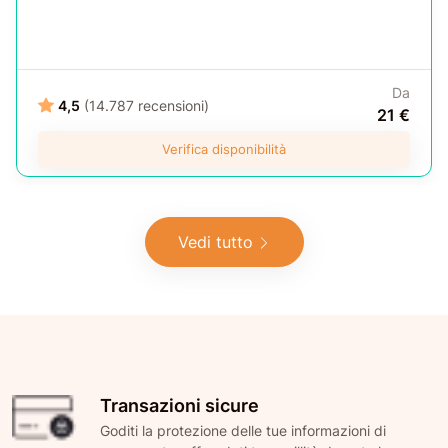
Da
4,5
(14.787 recensioni)
21 €
Verifica disponibilità
Vedi tutto
Transazioni sicure
Goditi la protezione delle tue informazioni di