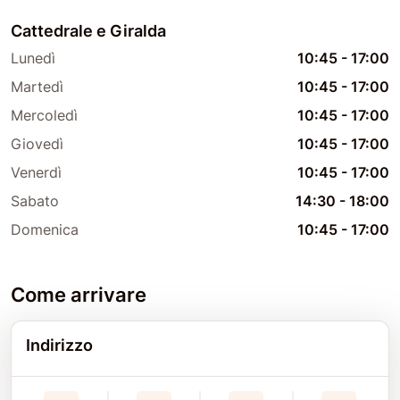
Cattedrale e Giralda
Lunedì
10:45
-
17:00
Martedì
10:45
-
17:00
Mercoledì
10:45
-
17:00
Giovedì
10:45
-
17:00
Venerdì
10:45
-
17:00
Sabato
14:30
-
18:00
Domenica
10:45
-
17:00
Come arrivare
Indirizzo