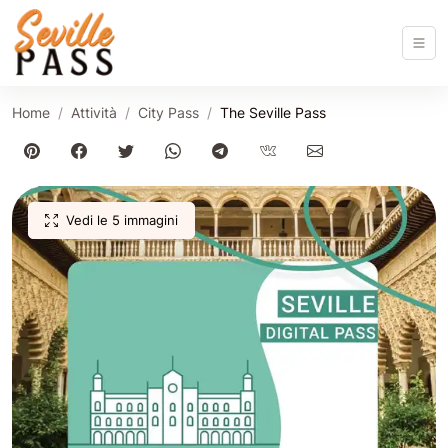
Home
Attività
City Pass
The Seville Pass
Vedi le 5 immagini