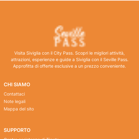
Visita Siviglia con il City Pass. Scopri le migliori attività,
attrazioni, esperienze e guide a Siviglia con il Seville Pass.
Approfitta di offerte esclusive a un prezzo conveniente.
CHI SIAMO
Contattaci
Note legali
Mappa del sito
SUPPORTO