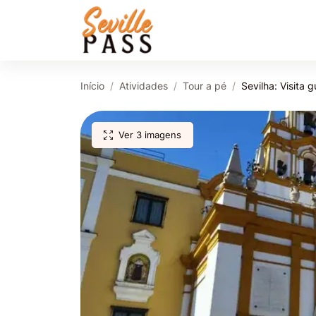
Início
Atividades
Tour a pé
Sevilha: Visita
Ver 3 imagens