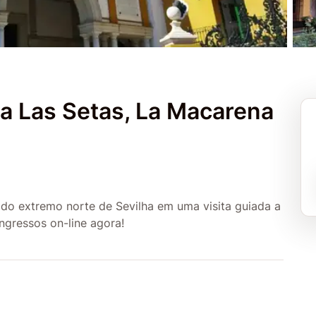
a a Las Setas, La Macarena
 do extremo norte de Sevilha em uma visita guiada a
ngressos on-line agora!