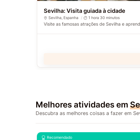
Sevilha: Visita guiada à cidade
Sevilha
, Espanha
1 hora 30 minutos
Visite as famosas atrações de Sevilha e aprend
Melhores atividades em
Se
Descubra as melhores coisas a fazer em Sev
Recomendado