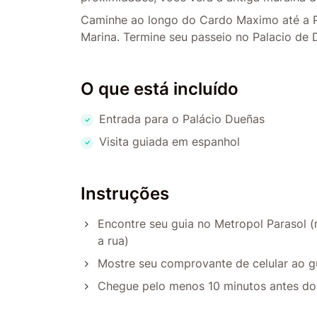
Caminhe ao longo do Cardo Maximo até a Pl
Marina. Termine seu passeio no Palacio de 
O que está incluído
Entrada para o Palácio Dueñas
Visita guiada em espanhol
Instruções
Encontre seu guia no Metropol Parasol (n
a rua)
Mostre seu comprovante de celular ao g
Chegue pelo menos 10 minutos antes do h