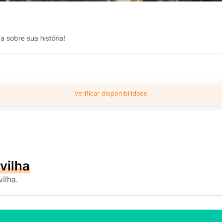
a sobre sua história!
Verificar disponibilidade
vilha
ilha.