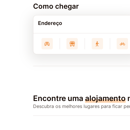
Como chegar
Endereço
Encontre uma
alojamento
n
Descubra os melhores lugares para ficar pe