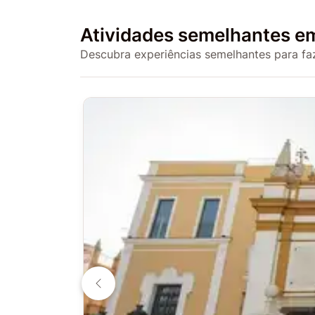
Atividades semelhantes 
Descubra experiências semelhantes para faz