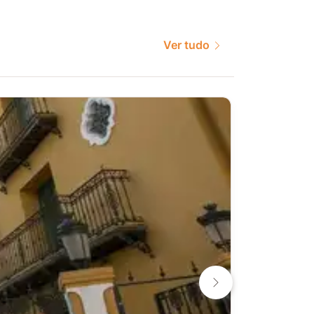
Ver tudo