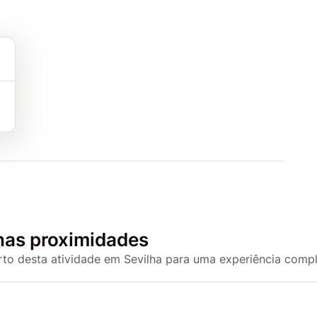
as proximidades
rto desta atividade em Sevilha para uma experiência compl