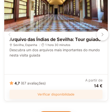
Arquivo das Índias de Sevilha: Tour guiado
Sevilha
,
Espanha
1 hora 30 minutos
Descubra um dos arquivos mais importantes do mundo
nesta visita guiada
A partir de
4,7
(67 avaliações)
14 €
Verificar disponibilidade