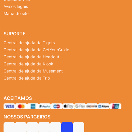
Avisos legais
Mapa do site
SUPORTE
Central de ajuda da Tiqets
Central de ajuda da GetYourGuide
Central de ajuda da Headout
Central de ajuda da Klook
Central de ajuda da Musement
Central de ajuda da Trip
ACEITAMOS
NOSSOS PARCEIROS