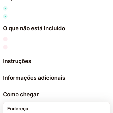
O que não está incluído
Instruções
Informações adicionais
Como chegar
Endereço