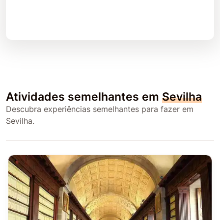
Atividades semelhantes em
Sevilha
Descubra experiências semelhantes para fazer em
Sevilha.