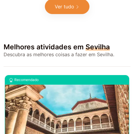
Ver tudo
Melhores atividades em
Sevilha
Descubra as melhores coisas a fazer em Sevilha.
Recomendado