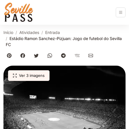
Início
Atividades
Entrada
Estádio Ramon Sanchez-Pizjuan: Jogo de futebol do Sevilla
FC
Ver 3 imagens