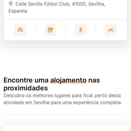
Calle Sevilla Fútbol Club
, 41005
, Sevilha
,
Espanha
Encontre uma
alojamento
nas
proximidades
Descubra os melhores lugares para ficar perto desta
atividade em Sevilha para uma experiência completa.