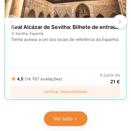
Real Alcázar de Sevilha: Bilhete de entrada
Sevilha
,
Espanha
Tenha acesso a um dos locais de referência da Espanha
A partir de
4,5
(14.787 avaliações)
21 €
Verificar disponibilidade
Ver tudo