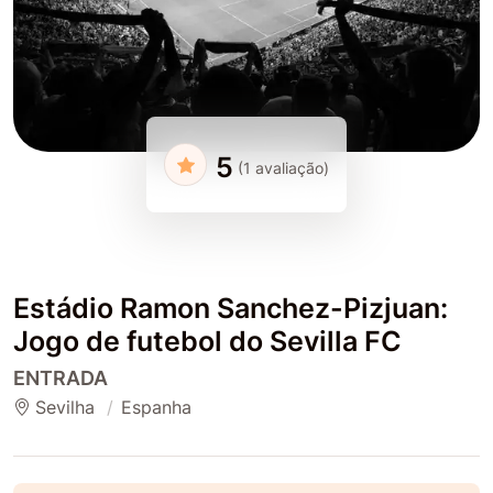
5
(1 avaliação)
Estádio Ramon Sanchez-Pizjuan:
Jogo de futebol do Sevilla FC
ENTRADA
Sevilha
Espanha