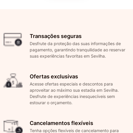
Transações seguras
Desfrute da proteção das suas informações de
pagamento, garantindo tranquilidade ao reservar
suas experiências favoritas em Sevilha.
Ofertas exclusivas
Acesse ofertas especiais e descontos para
aproveitar ao máximo sua estadia em Sevilha.
Desfrute de experiências inesquecíveis sem
estourar o orçamento.
Cancelamentos flexíveis
Tenha opções flexíveis de cancelamento para