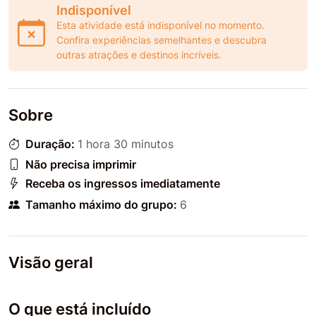
Indisponível
Esta atividade está indisponível no momento.
Confira experiências semelhantes e descubra
outras atrações e destinos incríveis.
Sobre
Duração:
1 hora 30 minutos
Não precisa imprimir
Receba os ingressos imediatamente
Tamanho máximo do grupo:
6
Visão geral
O que está incluído