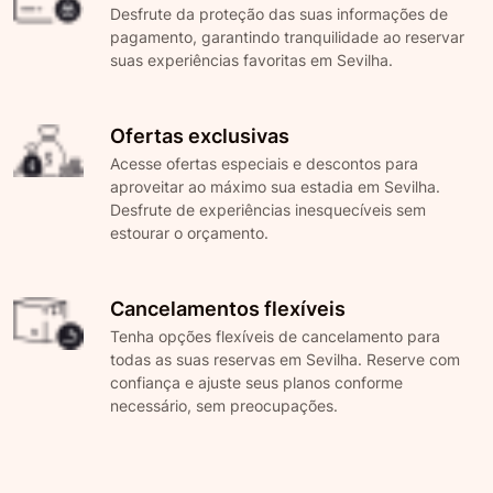
Desfrute da proteção das suas informações de
pagamento, garantindo tranquilidade ao reservar
suas experiências favoritas em Sevilha.
Ofertas exclusivas
Acesse ofertas especiais e descontos para
aproveitar ao máximo sua estadia em Sevilha.
Desfrute de experiências inesquecíveis sem
estourar o orçamento.
Cancelamentos flexíveis
Tenha opções flexíveis de cancelamento para
todas as suas reservas em Sevilha. Reserve com
confiança e ajuste seus planos conforme
necessário, sem preocupações.