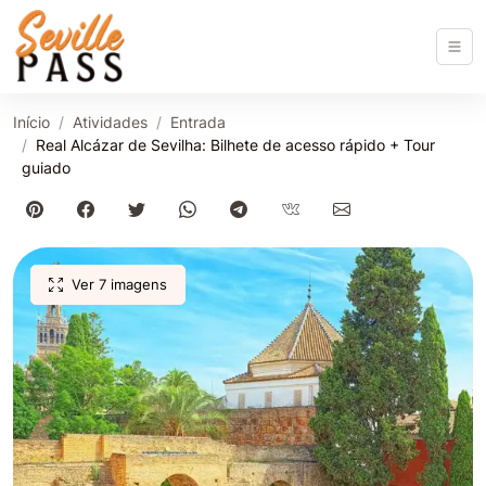
Início
Atividades
Entrada
Real Alcázar de Sevilha: Bilhete de acesso rápido + Tour
guiado
Ver 7 imagens