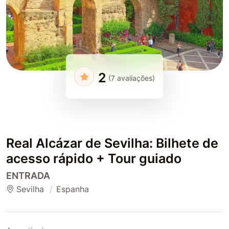
2
(7 avaliações)
Real Alcázar de Sevilha: Bilhete de
acesso rápido + Tour guiado
ENTRADA
Sevilha
Espanha