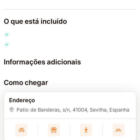
O que está incluído
Informações adicionais
Como chegar
Endereço
Patio de Banderas, s/n
, 41004
, Sevilha
, Espanha