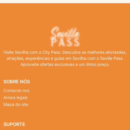
Visite Sevilha com o City Pass. Descubra as melhores atividades,
atrações, experiências e guias em Sevilha com o Seville Pass.
Aproveite ofertas exclusivas a um ótimo preço.
SOBRE NÓS
Contacte-nos
Avisos legais
Mapa do site
SUPORTE