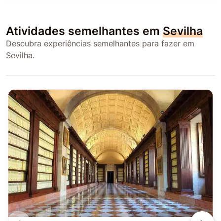
Atividades semelhantes em
Sevilha
Descubra experiências semelhantes para fazer em
Sevilha.