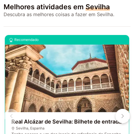
Melhores atividades em
Sevilha
Descubra as melhores coisas a fazer em Sevilha.
Recomendado
Real Alcázar de Sevilha: Bilhete de entrada
Sevilha
,
Espanha