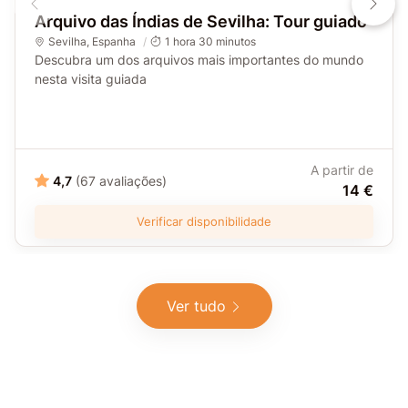
Arquivo das Índias de Sevilha: Tour guiado
Sevilha
,
Espanha
1 hora 30 minutos
Descubra um dos arquivos mais importantes do mundo
nesta visita guiada
A partir de
4,7
(67 avaliações)
14 €
Verificar disponibilidade
Ver tudo