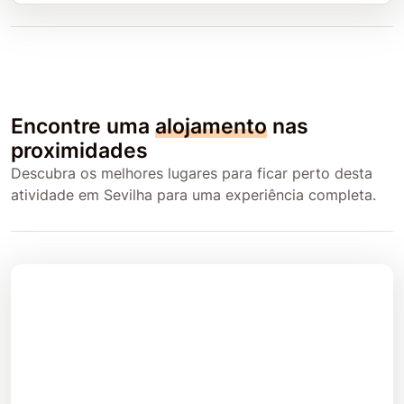
Encontre uma
alojamento
nas
proximidades
Descubra os melhores lugares para ficar perto desta
atividade em Sevilha para uma experiência completa.