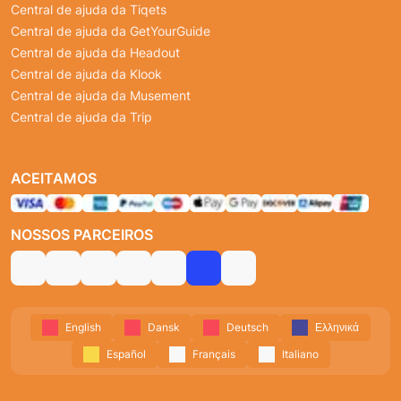
Central de ajuda da Tiqets
Central de ajuda da GetYourGuide
Central de ajuda da Headout
Central de ajuda da Klook
Central de ajuda da Musement
Central de ajuda da Trip
ACEITAMOS
NOSSOS PARCEIROS
English
Dansk
Deutsch
Ελληνικά
Español
Français
Italiano